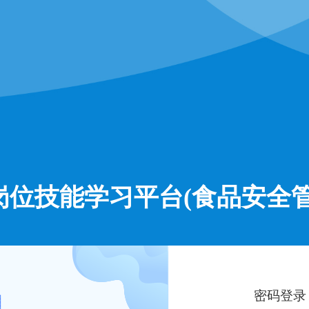
岗位技能学习平台(食品安全管
密码登录